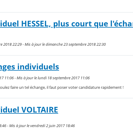
iduel HESSEL, plus court que l'éch
e 2018 22:29 - Mis à jour le dimanche 23 septembre 2018 22:30
nges individuels
17 11:06 - Mis à jour le lundi 18 septembre 2017 11:06
voulez faire un tel échange, il faut poser voter candidature rapidement !
viduel VOLTAIRE
8:46 - Mis à jour le vendredi 2 juin 2017 18:46