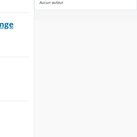
Aucun auteur
ange