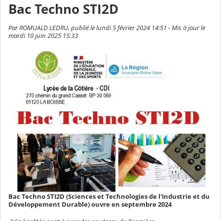
Bac Techno STI2D
Par ROMUALD LEDRU, publié le lundi 5 février 2024 14:51 - Mis à jour le
mardi 10 juin 2025 15:33
Bac Techno STI2D (Sciences et Technologies de l'Industrie et du
Développement Durable) ouvre en septembre 2024