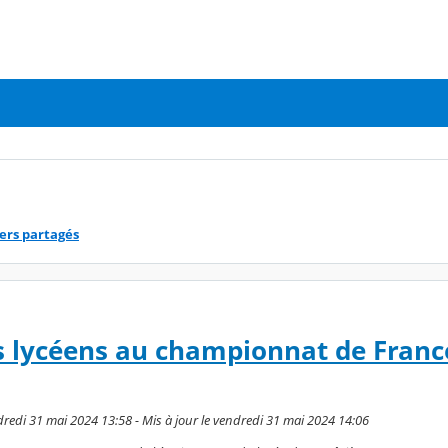
ers partagés
s lycéens au championnat de Fran
edi 31 mai 2024 13:58 - Mis à jour le vendredi 31 mai 2024 14:06