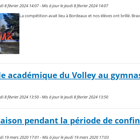
di 8 février 2024 14:07 - Mis à jour le jeudi 8 février 2024 14:07
La compétition avait lieu à Bordeaux et nos élèves ont brillé. Brav
le académique du Volley au gymna
di 8 février 2024 13:50 - Mis à jour le jeudi 8 février 2024 13:50
aison pendant la période de conf
udi 19 mars 2020 17:01 - Mis à jour le jeudi 19 mars 2020 17:03