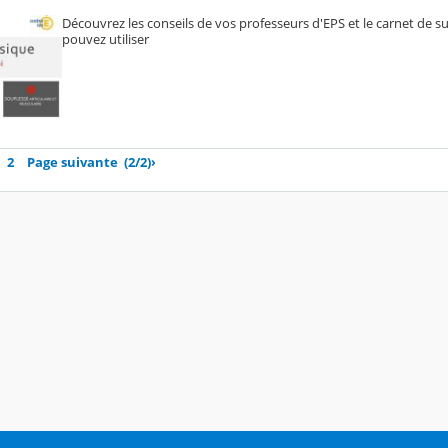
Découvrez les conseils de vos professeurs d'EPS et le carnet de s
pouvez utiliser
2
Page suivante
(2/2)
›