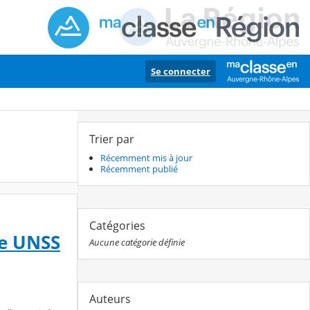
Se connecter
Trier par
Récemment mis à jour
Récemment publié
Catégories
ce UNSS
Aucune catégorie définie
Auteurs