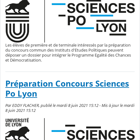
Les élèves de première et de terminale intéressés par la préparation
du concours commun des Instituts d'Etudes Politiques peuvent
déposer un dossier pour intégrer le Programme Egalité des Chances
et Démocratisation.
Préparation Concours Sciences
Po Lyon
Par EDDY FLACHER, publié le mardi 8 juin 2021 15:12 - Mis à jour le mardi
8 juin 2021 15:12