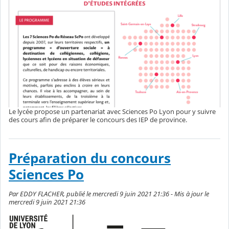
Le lycée propose un partenariat avec Sciences Po Lyon pour y suivre
des cours afin de préparer le concours des IEP de province.
Préparation du concours
Sciences Po
Par EDDY FLACHER, publié le mercredi 9 juin 2021 21:36 - Mis à jour le
mercredi 9 juin 2021 21:36