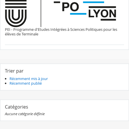
PEI - Programme d'Etudes Intégrées à Sciences Politiques pour les
élèves de Terminale
Trier par
Récemment mis à jour
Récemment publié
Catégories
Aucune catégorie définie