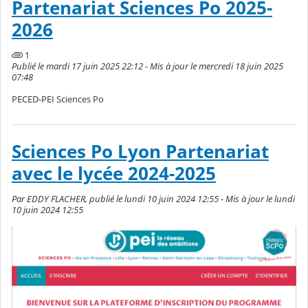
Partenariat Sciences Po 2025-
2026
1
Publié le mardi 17 juin 2025 22:12 - Mis à jour le mercredi 18 juin 2025
07:48
PECED-PEI Sciences Po
Sciences Po Lyon Partenariat
avec le lycée 2024-2025
Par EDDY FLACHER, publié le lundi 10 juin 2024 12:55 - Mis à jour le lundi
10 juin 2024 12:55