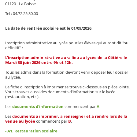
01120 - La Boisse
Tel : 04.72.25.30.00
La date de rentrée scolaire est le 01/09/2026.
Inscription administrative au lycée pour les élèves qui auront dit "oui
définitif" :
L'inscription administrative aura lieu au lycée de la Côtière le
Mardi 30 juin 2026 entre 9h et 12h.
Tous les admis dans la formation devront venir déposer leur dossier
au lycée.
La fiche d'inscription à imprimer se trouve ci-dessous en pièce jointe.
Vous trouvez aussi des documents d'information sur le lycée
(restauration, etc.).
Les
documents d'information
commencent par
A
.
Les
documents à imprimer, à renseigner et à rendre lors de la
venue au lycée
commencent par
B
.
- A1. Restauration scolaire