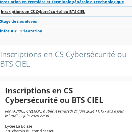
Inscription en Première et Terminale générale ou technologique
Inscriptions en CS Cybersécurité ou BTS CIEL
Stage de nos élèves
infos sur l'Orientation
Inscriptions en CS Cybersécurité ou
BTS CIEL
Inscriptions en CS
Cybersécurité ou BTS CIEL
Par FABRICE CIZERON, publié le vendredi 21 juin 2024 11:19 - Mis à jour
le lundi 29 juin 2026 22:36
Lycée La Boisse
270 chemin du grand casset