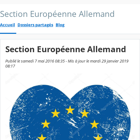
Section Européenne Allemand
Accueil
Dossiers partagés
Blog
Section Européenne Allemand
Publié le samedi 7 mai 2016 08:35 - Mis à jour le mardi 29 janvier 2019
08:17