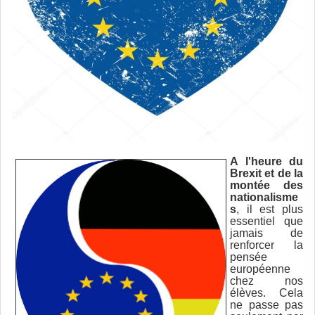
A l'heure du
Brexit et de la
montée des
nationalisme
s
, il est plus
essentiel que
jamais de
renforcer la
pensée
européenne
chez nos
élèves. Cela
ne passe pas