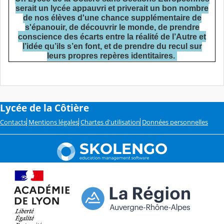
serait un lycée appauvri et priverait un bon nombre
de nos élèves d'une chance supplémentaire de
s'épanouir, de découvrir le monde, de prendre
conscience des écarts entre la réalité de l’Autre et
l’idée qu’ils s’en font, et de prendre du recul sur
leurs propres repères identitaires.
Lycée de la Côtière
Contacts
Mentions légales
Chartes d'utilisation
Données personnelles