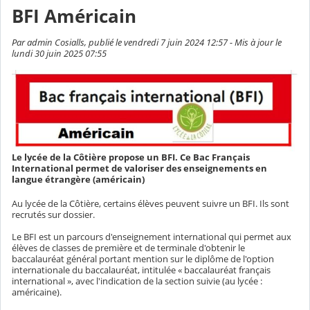
BFI Américain
Par admin Cosialls, publié le vendredi 7 juin 2024 12:57 - Mis à jour le
lundi 30 juin 2025 07:55
Le lycée de la Côtière propose un BFI. Ce Bac Français
International permet de valoriser des enseignements en
langue étrangère (américain)
Au lycée de la Côtière, certains élèves peuvent suivre un BFI. Ils sont
recrutés sur dossier.
Le BFI est un parcours d'enseignement international qui permet aux
élèves de classes de première et de terminale d'obtenir le
baccalauréat général portant mention sur le diplôme de l'option
internationale du baccalauréat, intitulée « baccalauréat français
international », avec l'indication de la section suivie (au lycée :
américaine).