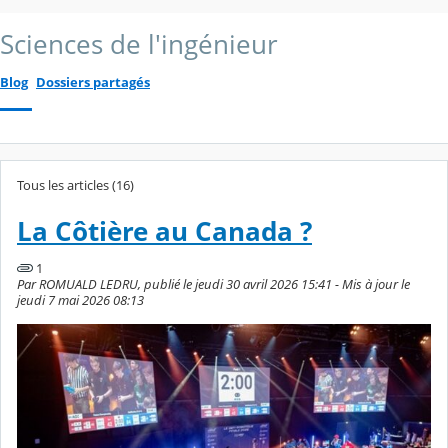
Sciences de l'ingénieur
Blog
Dossiers partagés
Tous les articles (16)
La Côtière au Canada ?
1
Par ROMUALD LEDRU, publié le jeudi 30 avril 2026 15:41 - Mis à jour le
jeudi 7 mai 2026 08:13