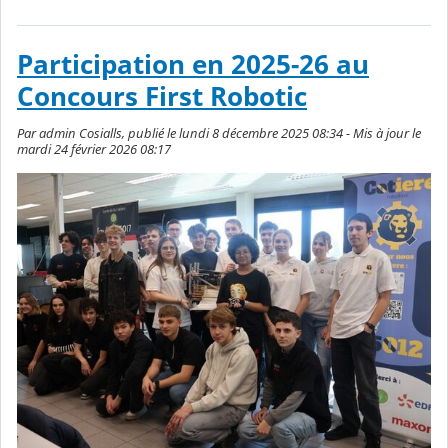
Participation en 2025-26 au
Concours First Robotic
Par admin Cosialls, publié le lundi 8 décembre 2025 08:34 - Mis à jour le
mardi 24 février 2026 08:17