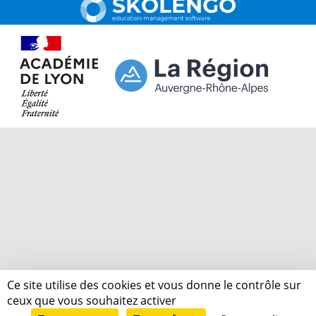
Ce site utilise des cookies et vous donne le contrôle sur
ceux que vous souhaitez activer