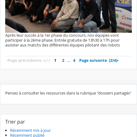
Après leur succès à la 1er phase du concours, nos équipes vont
participer à la 2ème phase. Entrée gratuite de 13h30 à 17h pour
assister aux matchs des différentes équipes pilotant des robots
‹
Page précédente
(-/-)
1
2
…
4
Page suivante
(2/4)
›
Pensez à consulter les ressources dans la rubrique "dossiers partagés"
Trier par
Récemment mis à jour
Récemment publié