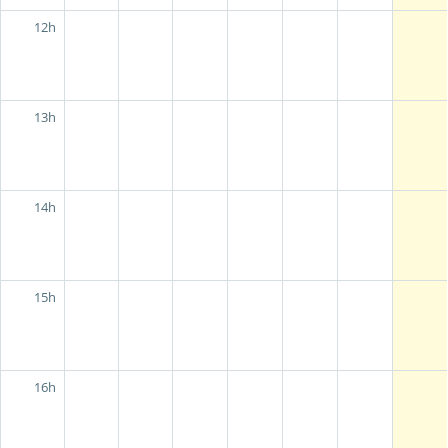
12h
13h
14h
15h
16h