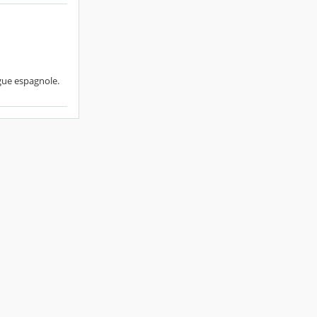
gue espagnole.