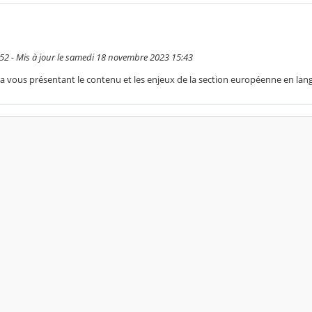
:52 - Mis à jour le samedi 18 novembre 2023 15:43
ma vous présentant le contenu et les enjeux de la section européenne en lan