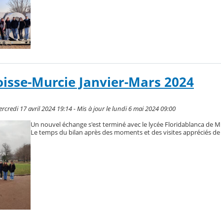
isse-Murcie Janvier-Mars 2024
credi 17 avril 2024 19:14 - Mis à jour le lundi 6 mai 2024 09:00
Un nouvel échange s'est terminé avec le lycée Floridablanca de M
Le temps du bilan après des moments et des visites appréciés de