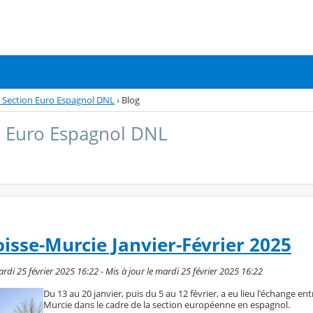
 Section Euro Espagnol DNL
›
Blog
n Euro Espagnol DNL
isse-Murcie Janvier-Février 2025
di 25 février 2025 16:22 - Mis à jour le mardi 25 février 2025 16:22
Du 13 au 20 janvier, puis du 5 au 12 février, a eu lieu l'échange ent
Murcie dans le cadre de la section européenne en espagnol.