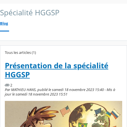
Spécialité HGGSP
Blog
Tous les articles (1)
Présentation de la spécialité
HGGSP
2
Par MATHIEU HANS, publié le samedi 18 novembre 2023 15:40 - Mis à
jour le samedi 18 novembre 2023 15:51