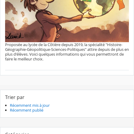
Proposée au lycée de la Côtière depuis 2019, la spécialité "Histoire-
Géographie-Géopolitique-Sciences-Politiques" attire depuis de plus en
plus d'élèves. Voici quelques informations qui vous permettront de
faire le meilleur choix.
Trier par
Récemment mis à jour
Récemment publié