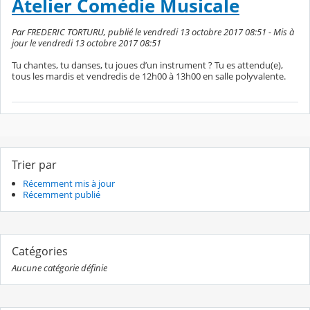
Atelier Comédie Musicale
Par FREDERIC TORTURU, publié le vendredi 13 octobre 2017 08:51 - Mis à
jour le vendredi 13 octobre 2017 08:51
Tu chantes, tu danses, tu joues d’un instrument ? Tu es attendu(e),
tous les mardis et vendredis de 12h00 à 13h00 en salle polyvalente.
Trier par
Récemment mis à jour
Récemment publié
Catégories
Aucune catégorie définie