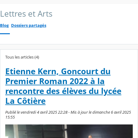
Lettres et Arts
Blog
Dossiers partagés
Tous les articles (4)
Etienne Kern, Goncourt du
Premier Roman 2022 à la
rencontre des élèves du lycée
La Côtière
Publié le vendredi 4 avril 2025 22:28 - Mis à jour le dimanche 6 avril 2025
15:55