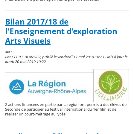
Bilan 2017/18 de
l'Enseignement d'exploration
Arts Visuels
1
Par CECILE BLANGER, publié le vendredi 17 mai 2019 10:23 - Mis à jour le
lundi 20 mai 2019 10:22
2 actions financées en partie par la région ont permis à des élèves de
Seconde de participer au festival international du 1er film et de
réaliser un court-métrage au lycée