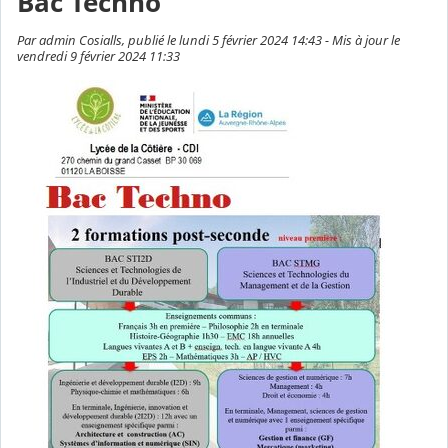
Bac Techno
Par admin Cosialls, publié le lundi 5 février 2024 14:43 - Mis à jour le
vendredi 9 février 2024 11:33