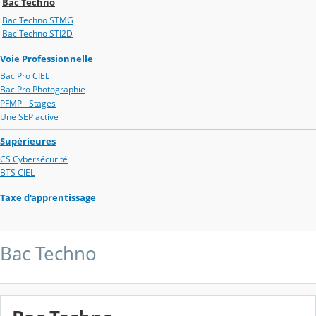
Bac Techno
Bac Techno STMG
Bac Techno STI2D
Voie Professionnelle
Bac Pro CIEL
Bac Pro Photographie
PFMP - Stages
Une SEP active
Supérieures
CS Cybersécurité
BTS CIEL
Taxe d'apprentissage
Bac Techno