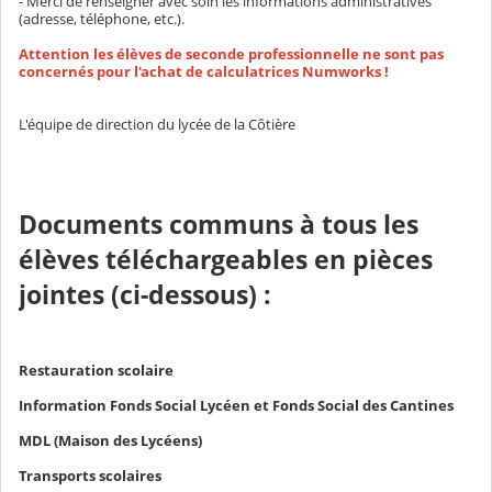
- Merci de renseigner avec soin les informations administratives
(adresse, téléphone, etc.).
Attention les élèves de seconde professionnelle ne sont pas
concernés pour l'achat de calculatrices Numworks !
L'équipe de direction du lycée de la Côtière
Documents communs à tous les
élèves téléchargeables en pièces
jointes (ci-dessous) :
Restauration scolaire
Information Fonds Social Lycéen et Fonds Social des Cantines
MDL (Maison des Lycéens)
Transports scolaires