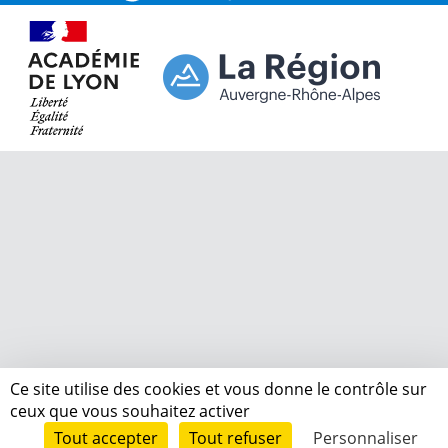
Ce site utilise des cookies et vous donne le contrôle sur
ceux que vous souhaitez activer
Tout accepter
Tout refuser
Personnaliser