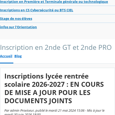
Inscription en Première et Terminale générale ou technologique
Inscriptions en CS Cybersécurité ou BTS CIEL
Stage de nos élèves
infos sur l'Orientation
Inscription en 2nde GT et 2nde PRO
Accueil
Blog
Inscriptions lycée rentrée
scolaire 2026-2027 : EN COURS
DE MISE A JOUR POUR LES
DOCUMENTS JOINTS
Par admin Proviseur, publié le mardi 21 mai 2024 15:06 - Mis à jour le
mardi 30 juin 2026 18:00