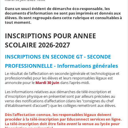
Dans un souci évident de démarche éco-responsable, les
documents d'information ne sont pas imprimés et donnés aux
élèves. Ils sont regroupés dans cette rubrique et consultables à
tout moment.
INSCRIPTIONS POUR ANNEE
SCOLAIRE 2026-2027
INSCRIPTIONS EN SECONDE GT - SECONDE
PROFESSIONNELLE - Informations générales
Le résultat de l'affectation en seconde (générale et technologique et
professionnelle) pour les élèves et leurs responsables légaux est
annoncée pour le
Mardi 30 juin
dans l'après-midi.
Les informations relatives aux démarches de télé-inscription et
d'inscription physique en présentiel sont par ailleurs précisées au
verso des notifications d'affectation (dans les "consignes du chef
d'établissement d'accueil") que les collèges remettront aux élèves.
Dès l'affectation connue, les responsables légaux doivent
procéder à la télé-inscription par Educonnect services en ligne.
La télé-inscription doit être faite
avant
la venue au lycée pour