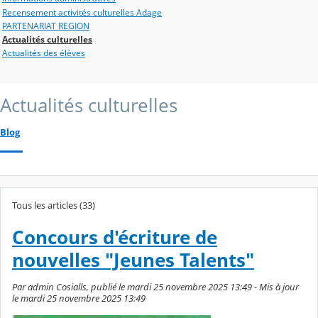
Recensement activités culturelles Adage
PARTENARIAT REGION
Actualités culturelles
Actualités des élèves
Actualités culturelles
Blog
Tous les articles (33)
Concours d'écriture de
nouvelles "Jeunes Talents"
Par admin Cosialls, publié le mardi 25 novembre 2025 13:49 - Mis à jour
le mardi 25 novembre 2025 13:49