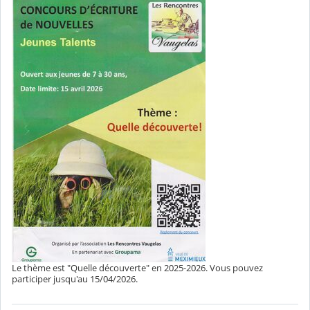
Le thème est "Quelle découverte" en 2025-2026. Vous pouvez
participer jusqu'au 15/04/2026.