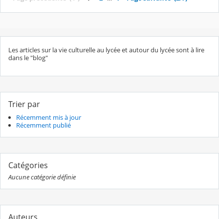
Les articles sur la vie culturelle au lycée et autour du lycée sont à lire
dans le "blog"
Trier par
Récemment mis à jour
Récemment publié
Catégories
Aucune catégorie définie
Auteurs