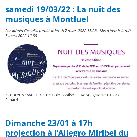
samedi 19/03/22 : La nuit des
musiques à Montluel
Par admin Cosialls, publié le lundi 7 mars 2022 15:38 - Mis à jour le lundi
7 mars 2022 15:38
3 concerts : Aventures de Dolors Wilson + Kaiser Quartett + Jack
Simard
Dimanche 23/01 à 17h
projection à l’Allegro Miribel du