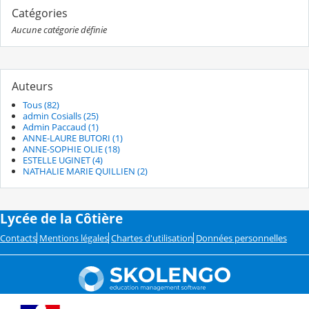
Catégories
Aucune catégorie définie
Auteurs
Tous (82)
admin Cosialls (25)
Admin Paccaud (1)
ANNE-LAURE BUTORI (1)
ANNE-SOPHIE OLIE (18)
ESTELLE UGINET (4)
NATHALIE MARIE QUILLIEN (2)
Lycée de la Côtière
Contacts
Mentions légales
Chartes d'utilisation
Données personnelles