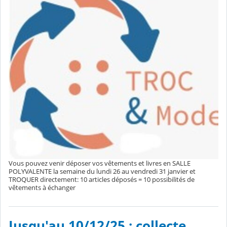
Vous pouvez venir déposer vos vêtements et livres en SALLE
POLYVALENTE la semaine du lundi 26 au vendredi 31 janvier et
TROQUER directement: 10 articles déposés = 10 possibilités de
vêtements à échanger
Jusqu'au 10/12/25 : collecte