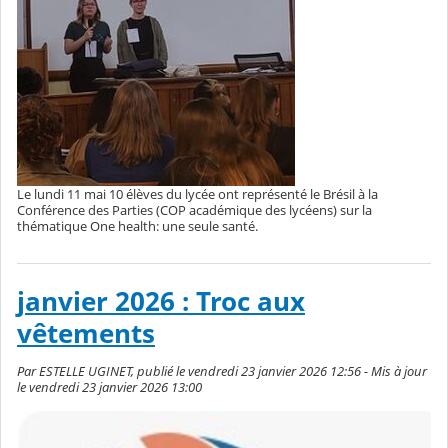
Le lundi 11 mai 10 élèves du lycée ont représenté le Brésil à la
Conférence des Parties (COP académique des lycéens) sur la
thématique One health: une seule santé.
janvier 2026 : Troc aux
vêtements
Par ESTELLE UGINET, publié le vendredi 23 janvier 2026 12:56 - Mis à jour
le vendredi 23 janvier 2026 13:00