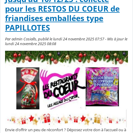
pour les RESTOS DU COEUR de
friandises emballées type
PAPILLOTES
Par admin Cosialls, publié le lundi 24 novembre 2025 07:57 - Mis à jour le
lundi 24 novembre 2025 08:08
Envie d'offrir un peu de réconfort ? Déposez votre don à l'accueil ou à