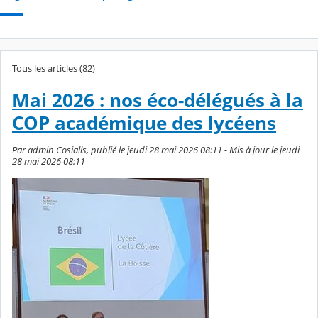
Tous les articles (82)
Mai 2026 : nos éco-délégués à la
COP académique des lycéens
Par admin Cosialls, publié le jeudi 28 mai 2026 08:11 - Mis à jour le jeudi
28 mai 2026 08:11