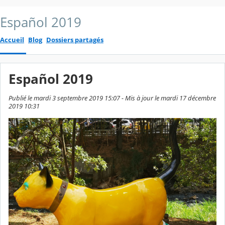
Español 2019
Accueil
Blog
Dossiers partagés
Español 2019
Publié le mardi 3 septembre 2019 15:07 - Mis à jour le mardi 17 décembre
2019 10:31