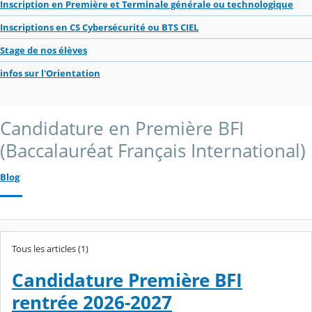
Inscription en Première et Terminale générale ou technologique
Inscriptions en CS Cybersécurité ou BTS CIEL
Stage de nos élèves
infos sur l'Orientation
Candidature en Première BFI
(Baccalauréat Français International)
Blog
Tous les articles (1)
Candidature Première BFI
rentrée 2026-2027