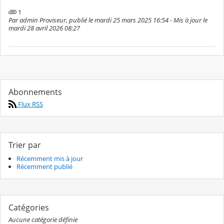
1
Par admin Proviseur, publié le mardi 25 mars 2025 16:54 - Mis à jour le
mardi 28 avril 2026 08:27
Abonnements
Flux RSS
Trier par
Récemment mis à jour
Récemment publié
Catégories
Aucune catégorie définie