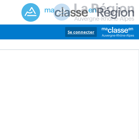
Se connecter