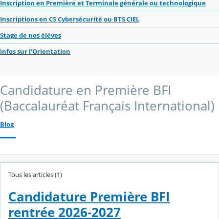
Inscription en Première et Terminale générale ou technologique
Inscriptions en CS Cybersécurité ou BTS CIEL
Stage de nos élèves
infos sur l'Orientation
Candidature en Première BFI
(Baccalauréat Français International)
Blog
Tous les articles (1)
Candidature Première BFI
rentrée 2026-2027