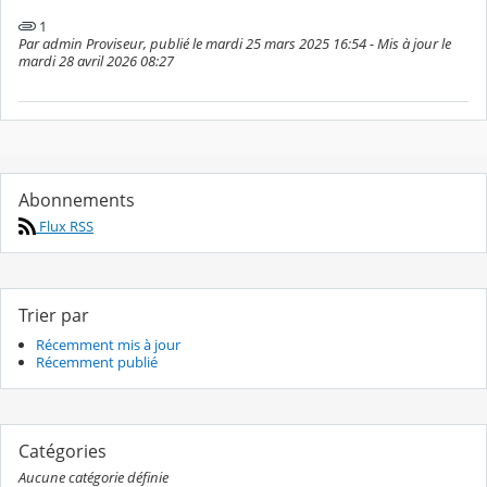
1
Par admin Proviseur, publié le mardi 25 mars 2025 16:54 - Mis à jour le
mardi 28 avril 2026 08:27
Abonnements
Flux RSS
Trier par
Récemment mis à jour
Récemment publié
Catégories
Aucune catégorie définie