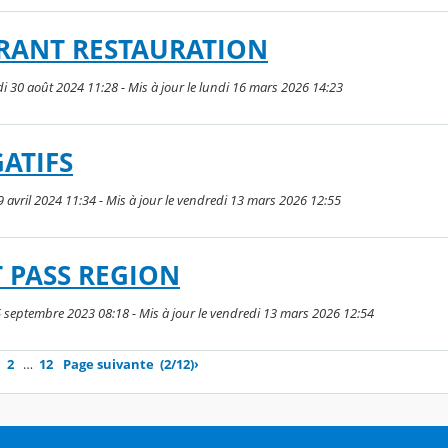
RANT RESTAURATION
di 30 août 2024 11:28 - Mis à jour le lundi 16 mars 2026 14:23
ATIFS
9 avril 2024 11:34 - Mis à jour le vendredi 13 mars 2026 12:55
 PASS REGION
5 septembre 2023 08:18 - Mis à jour le vendredi 13 mars 2026 12:54
2
…
12
Page suivante
(2/12)
›