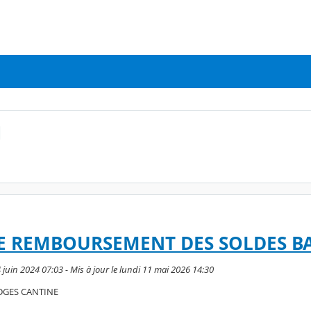
N
E REMBOURSEMENT DES SOLDES B
 juin 2024 07:03 - Mis à jour le lundi 11 mai 2026 14:30
GES CANTINE