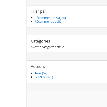
Trier par
Récemment mis à jour
Récemment publié
Catégories
Aucune catégorie définie
Auteurs
Tous (57)
Guler SEN (5)