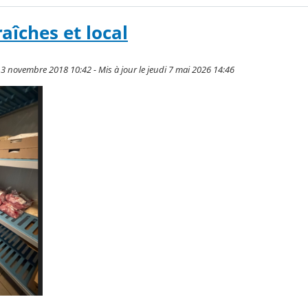
aîches et local
13 novembre 2018 10:42 - Mis à jour le jeudi 7 mai 2026 14:46