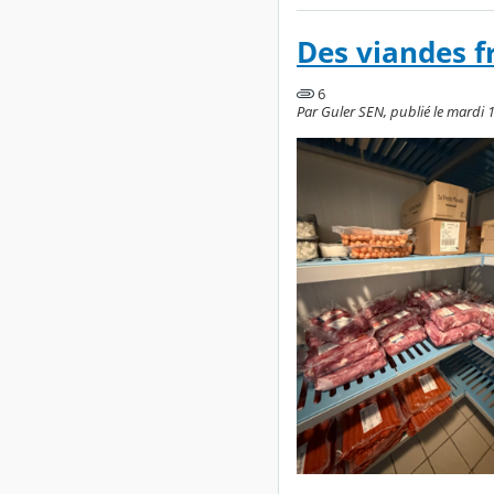
Des viandes fr
6
Par Guler SEN, publié le mardi 