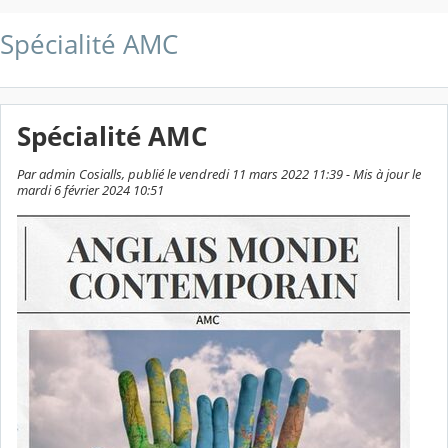
Spécialité AMC
Spécialité AMC
Par admin Cosialls, publié le vendredi 11 mars 2022 11:39 - Mis à jour le
mardi 6 février 2024 10:51