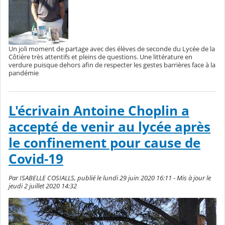
Un joli moment de partage avec des élèves de seconde du Lycée de la
Côtière très attentifs et pleins de questions. Une littérature en
verdure puisque dehors afin de respecter les gestes barrières face à la
pandémie
L'écrivain Antoine Choplin a
accepté de venir au lycée après
le confinement pour cause de
Covid-19
Par ISABELLE COSIALLS, publié le lundi 29 juin 2020 16:11 - Mis à jour le
jeudi 2 juillet 2020 14:32