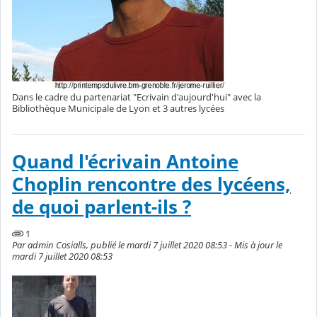
Dans le cadre du partenariat "Ecrivain d'aujourd'hui" avec la
Bibliothèque Municipale de Lyon et 3 autres lycées
Quand l'écrivain Antoine
Choplin rencontre des lycéens,
de quoi parlent-ils ?
1
Par admin Cosialls, publié le mardi 7 juillet 2020 08:53 - Mis à jour le
mardi 7 juillet 2020 08:53