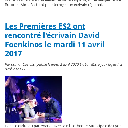
Butori et Mme Batt ont pu interroger un écrivain régional.
Les Premières ES2 ont
rencontré l'écrivain David
Foenkinos le mardi 11 avril
2017
Par admin Cosialls, publié le jeudi 2 avril 2020 17:40 - Mis à jour le jeudi 2
avril 2020 17:55
Dans le cadre du partenariat avec la Bibliothèque Municipale de Lyon