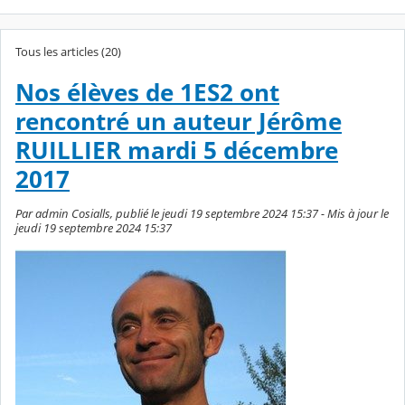
Tous les articles (20)
Nos élèves de 1ES2 ont
rencontré un auteur Jérôme
RUILLIER mardi 5 décembre
2017
Par admin Cosialls, publié le jeudi 19 septembre 2024 15:37 - Mis à jour le
jeudi 19 septembre 2024 15:37