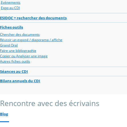
Evènements
Expo au CDI
ESIDOC = rechercher des documents
Fiches outils
Chercher des documents
Réussir un exposé / diaporama / affiche
Grand Oral
Faire une bibliographie
Copier ou Analyser une image
Autres fiches outils
Séances au CDI
Bilans annuels du CDI
Rencontre avec des écrivains
Blog