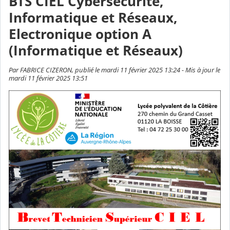
BTS CIEL Cybersécurité,
Informatique et Réseaux,
Electronique option A
(Informatique et Réseaux)
Par FABRICE CIZERON, publié le mardi 11 février 2025 13:24 - Mis à jour le
mardi 11 février 2025 13:51