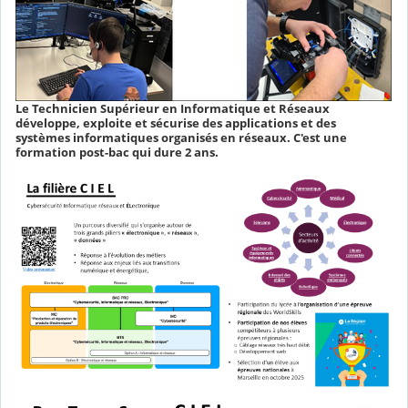
Le Technicien Supérieur en Informatique et Réseaux
développe, exploite et sécurise des applications et des
systèmes informatiques organisés en réseaux. C'est une
formation post-bac qui dure 2 ans.