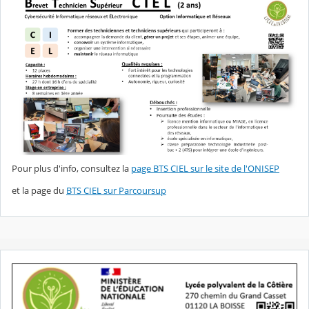
Pour plus d'info, consultez la
page BTS CIEL sur le site de l'ONISEP
et la page du
BTS CIEL sur Parcoursup