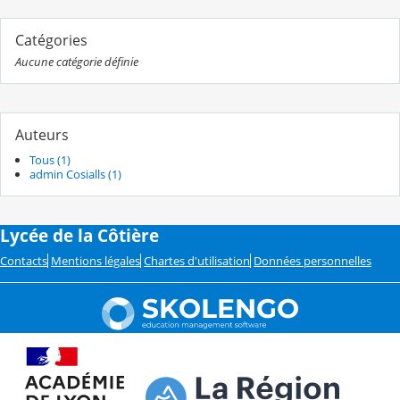
Catégories
Aucune catégorie définie
Auteurs
Tous (1)
admin Cosialls (1)
Lycée de la Côtière
Contacts
Mentions légales
Chartes d'utilisation
Données personnelles