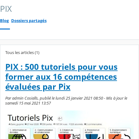
PIX
Blog
Dossiers partagés
Tous les articles (1)
PIX : 500 tutoriels pour vous
former aux 16 compétences
évaluées par Pix
Par admin Cosialls, publié le lundi 25 janvier 2021 08:50 - Mis à jour le
samedi 15 mai 2021 13:57