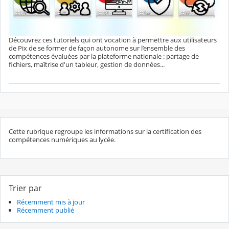
Découvrez ces tutoriels qui ont vocation à permettre aux utilisateurs
de Pix de se former de façon autonome sur l’ensemble des
compétences évaluées par la plateforme nationale : partage de
fichiers, maîtrise d'un tableur, gestion de données...
Cette rubrique regroupe les informations sur la certification des
compétences numériques au lycée.
Trier par
Récemment mis à jour
Récemment publié