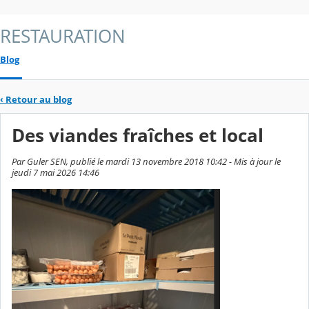
RESTAURATION
Blog
‹
Retour au blog
Des viandes fraîches et local
Par Guler SEN, publié le mardi 13 novembre 2018 10:42 - Mis à jour le
jeudi 7 mai 2026 14:46