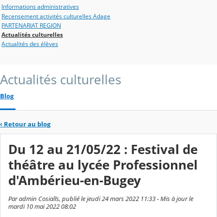
Informations administratives
Recensement activités culturelles Adage
PARTENARIAT REGION
Actualités culturelles
Actualités des élèves
Actualités culturelles
Blog
‹
Retour au blog
Du 12 au 21/05/22 : Festival de
théâtre au lycée Professionnel
d'Ambérieu-en-Bugey
Par admin Cosialls, publié le jeudi 24 mars 2022 11:33 - Mis à jour le
mardi 10 mai 2022 08:02