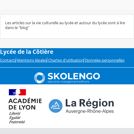
Les articles sur la vie culturelle au lycée et autour du lycée sont à lire
dans le "blog"
Lycée de la Côtière
Contacts
Mentions légales
Chartes d'utilisation
Données personnelles