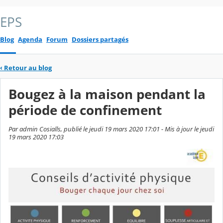
EPS
Blog
Agenda
Forum
Dossiers partagés
‹
Retour au blog
Bougez à la maison pendant la
période de confinement
Par admin Cosialls, publié le jeudi 19 mars 2020 17:01 - Mis à jour le jeudi
19 mars 2020 17:03