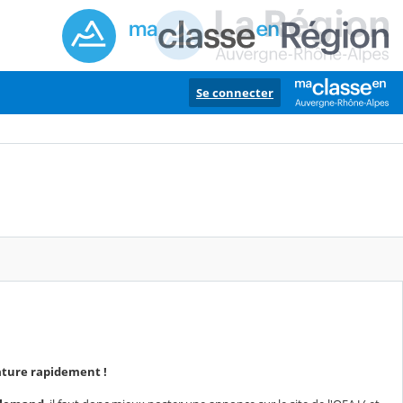
Se connecter
dature rapidement !