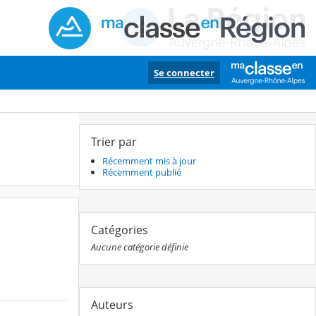
Se connecter
Trier par
Récemment mis à jour
Récemment publié
Catégories
Aucune catégorie définie
Auteurs