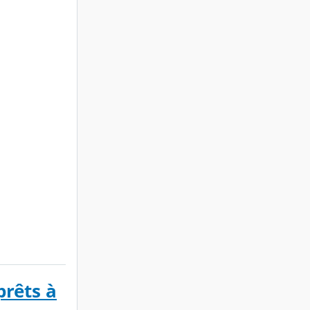
prêts à