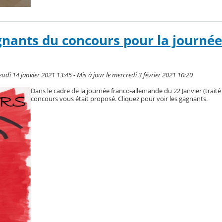
nants du concours pour la journée
di 14 janvier 2021 13:45 - Mis à jour le mercredi 3 février 2021 10:20
Dans le cadre de la journée franco-allemande du 22 Janvier (traité 
concours vous était proposé. Cliquez pour voir les gagnants.