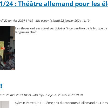
1/24 : Théâtre allemand pour les é
di 22 janvier 2024 11:19 - Mis à jour le lundi 22 janvier 2024 11:19
Les élèves ont assisté et participé à l'intervention de la troupe d
langue au chat"
!
udi 25 mai 2023 10:29 - Mis à jour le jeudi 25 mai 2023 10:29
Sylvain Perret (211) - 3ème prix du concours d 'allemand du Lions