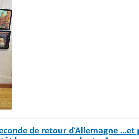
econde de retour d’Allemagne ...et 