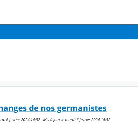
changes de nos germanistes
di 6 février 2024 14:52 - Mis à jour le mardi 6 février 2024 14:52