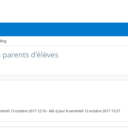
Blog
 parents d'élèves
endredi 13 octobre 2017 12:10 - Mis à jour le vendredi 13 octobre 2017 13:37