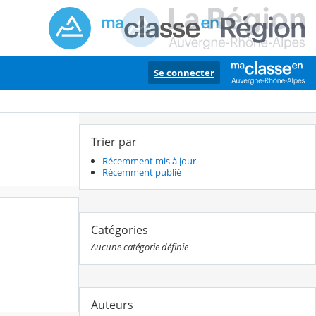
Se connecter
Trier par
Récemment mis à jour
Récemment publié
Catégories
Aucune catégorie définie
Auteurs