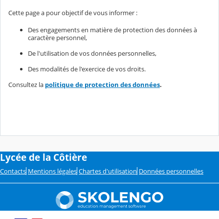
Cette page a pour objectif de vous informer :
Des engagements en matière de protection des données à
caractère personnel,
De l'utilisation de vos données personnelles,
Des modalités de l'exercice de vos droits.
Consultez la
politique de protection des données
.
Lycée de la Côtière
Contacts
Mentions légales
Chartes d'utilisation
Données personnelles