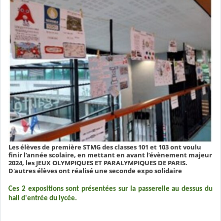
Les élèves de première STMG des classes 101 et 103 ont voulu
finir l’année scolaire, en mettant en avant l’évènement majeur
2024, les JEUX OLYMPIQUES ET PARALYMPIQUES DE PARIS.
D'autres élèves ont réalisé une seconde expo solidaire
Ces 2 expositions sont présentées sur la passerelle au dessus du
hall d'entrée du lycée.