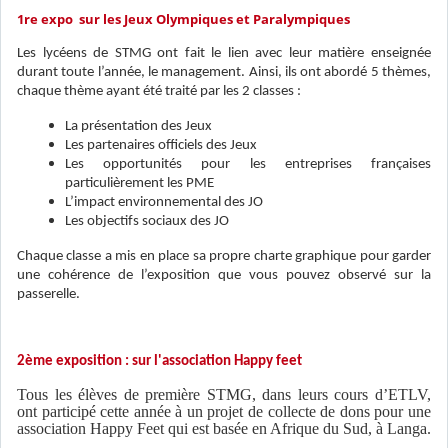
1re expo sur les Jeux Olympiques et Paralympiques
Les lycéens de STMG ont fait le lien avec leur matière enseignée
durant toute l’année, le management. Ainsi, ils ont abordé 5 thèmes,
chaque thème ayant été traité par les 2 classes :
La présentation des Jeux
Les partenaires officiels des Jeux
Les opportunités pour les entreprises françaises
particulièrement les PME
L’impact environnemental des JO
Les objectifs sociaux des JO
Chaque classe a mis en place sa propre charte graphique pour garder
une cohérence de l’exposition que vous pouvez observé sur la
passerelle.
2ème exposition : sur l'association Happy feet
Tous les élèves de première STMG, dans leurs cours d’ETLV,
ont participé cette année à un projet de collecte de dons pour une
association Happy Feet qui est basée en Afrique du Sud, à Langa.