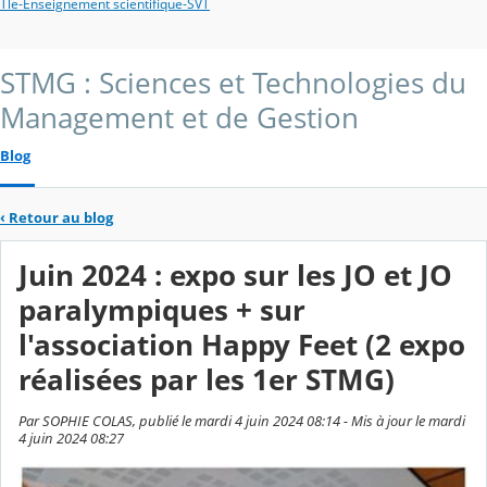
Tle-Enseignement scientifique-SVT
STMG : Sciences et Technologies du
Management et de Gestion
Blog
‹
Retour au blog
Juin 2024 : expo sur les JO et JO
paralympiques + sur
l'association Happy Feet (2 expo
réalisées par les 1er STMG)
Par SOPHIE COLAS, publié le mardi 4 juin 2024 08:14 - Mis à jour le mardi
4 juin 2024 08:27