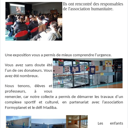
Ils ont rencontré des responsables
de l'association humanitaire.
Une exposition vous a permis de mieux comprendre l’urgence.
Vous avez sans doute été
l’un de ces donateurs. Vous
avez été nombreux.
Nous tenons, élèves et
professeurs, à vous
remercier, car notre collecte a permis de démarrer les travaux d’un
complexe sportif et culturel, en partenariat avec l’association
Formyplanet et le défi Madiba.
Les enfants