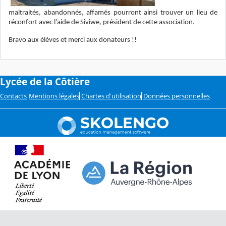
maltraités, abandonnés, affamés pourront ainsi trouver un lieu de
réconfort avec l’aide de Siviwe, président de cette association.
Bravo aux élèves et merci aux donateurs !!
Lycée de la Côtière
Contacts
Mentions légales
Chartes d'utilisation
Données personnelles