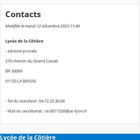
Contacts
Modifiée le mardi 12 décembre 2023 11:40
Lycée de la Côtière
- adresse postale
270 chemin du Grand Casset
BP 30069
01120 LA BOISSE
- Tel du standard : 04.72.25.30.00
- Mail du secrétariat : ce.0011326l@ac-lyon.fr
Lycée de la Côtière