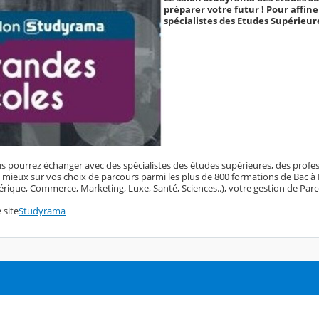
préparer votre futur ! Pour affin
spécialistes des Etudes Supérieur
s pourrez échanger avec des spécialistes des études supérieures, des profess
 mieux sur vos choix de parcours parmi les plus de 800 formations de Bac à B
rique, Commerce, Marketing, Luxe, Santé, Sciences..), votre gestion de Parc
 site
Studyrama