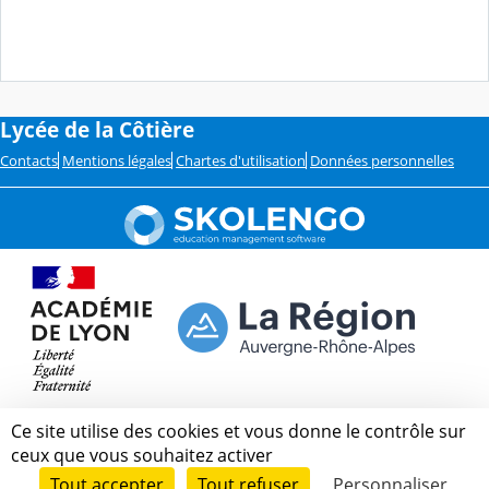
Lycée de la Côtière
Contacts
Mentions légales
Chartes d'utilisation
Données personnelles
Ce site utilise des cookies et vous donne le contrôle sur
ceux que vous souhaitez activer
Tout accepter
Tout refuser
Personnaliser