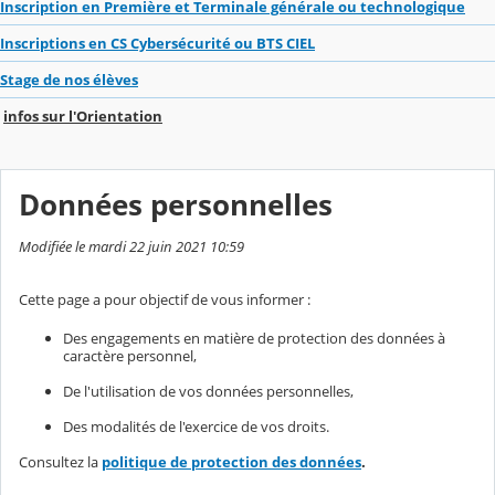
Inscription en Première et Terminale générale ou technologique
Inscriptions en CS Cybersécurité ou BTS CIEL
Stage de nos élèves
infos sur l'Orientation
Données personnelles
Modifiée le mardi 22 juin 2021 10:59
Cette page a pour objectif de vous informer :
Des engagements en matière de protection des données à
caractère personnel,
De l'utilisation de vos données personnelles,
Des modalités de l'exercice de vos droits.
Consultez la
politique de protection des données
.