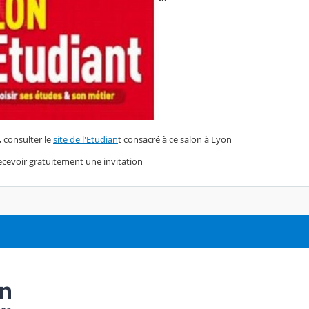
, consulter le
site de l'Etudian
t consacré à ce salon à Lyon
cevoir gratuitement une invitation