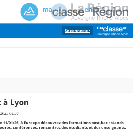
Se connecter
t à Lyon
 2025 08:50
 11/01/26, à Eurexpo découvrez des formations post-bac : stands
eures, conférences, rencontrez des étudiants et des enseignants,