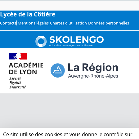
Lycée de la Côtière
Contacts
Mentions légales
Chartes d'utilisation
Données personnelles
Ce site utilise des cookies et vous donne le contrôle sur