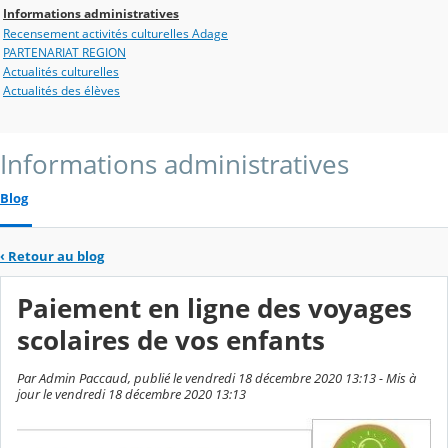
Informations administratives
Recensement activités culturelles Adage
PARTENARIAT REGION
Actualités culturelles
Actualités des élèves
Informations administratives
Blog
‹
Retour au blog
Paiement en ligne des voyages
scolaires de vos enfants
Par Admin Paccaud, publié le vendredi 18 décembre 2020 13:13 - Mis à
jour le vendredi 18 décembre 2020 13:13