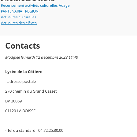
Recensement activités culturelles Adage
PARTENARIAT REGION
Actualités culturelles
Actualités des élèves
Contacts
Modifiée le mardi 12 décembre 2023 11:40
Lycée de la Côtière
- adresse postale
270 chemin du Grand Casset
BP 30069
01120 LA BOISSE
- Tel du standard : 04.72.25.30.00