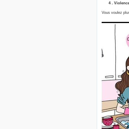
4 . Violenc
Vous voulez plus 