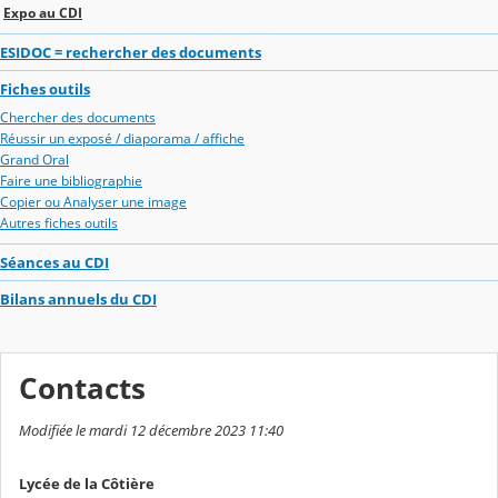
Expo au CDI
ESIDOC = rechercher des documents
Fiches outils
Chercher des documents
Réussir un exposé / diaporama / affiche
Grand Oral
Faire une bibliographie
Copier ou Analyser une image
Autres fiches outils
Séances au CDI
Bilans annuels du CDI
Contacts
Modifiée le mardi 12 décembre 2023 11:40
Lycée de la Côtière