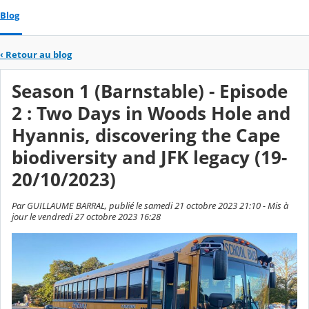
Blog
‹
Retour au blog
Season 1 (Barnstable) - Episode
2 : Two Days in Woods Hole and
Hyannis, discovering the Cape
biodiversity and JFK legacy (19-
20/10/2023)
Par GUILLAUME BARRAL, publié le samedi 21 octobre 2023 21:10 - Mis à
jour le vendredi 27 octobre 2023 16:28