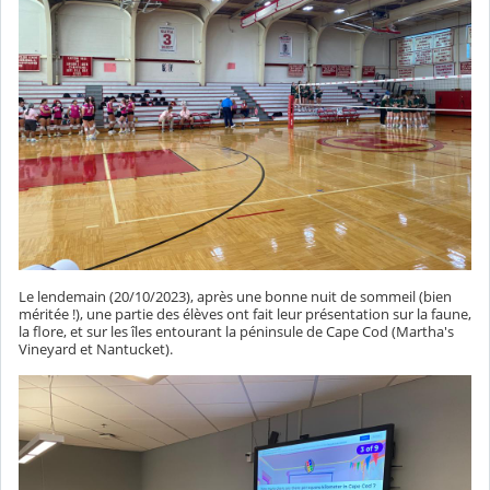
Le lendemain (20/10/2023), après une bonne nuit de sommeil (bien
méritée !), une partie des élèves ont fait leur présentation sur la faune,
la flore, et sur les îles entourant la péninsule de Cape Cod (Martha's
Vineyard et Nantucket).