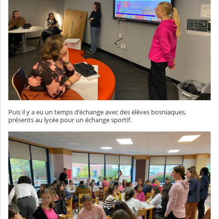
Puis il y a eu un temps d'échange avec des élèves bosniaques,
présents au lycée pour un échange sportif.