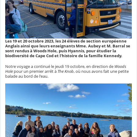
Les 19 et 20 octobre 2023, les 24 élèves de section européenne
Anglais ainsi que leurs enseignants Mme. Aubey et M. Barral se
sont rendus à Woods Hole, puis Hyannis, pour étudier la
biodiversité de Cape Cod et l'histoire de la famille Kennedy.
Notre voyage a continué le jeudi 19 octobre, en direction de
Woods
Hole
pour un premier arrêt à
The Knob
, où nous avons fait une petite
balade au bord de l'eau.