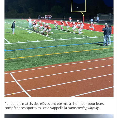
Pendant le match, des élèves ont été mis à l'honneur pour leurs
compétences sportives : cela s'appelle la
Homecoming Royalty
.