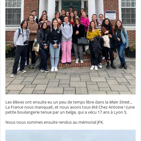
Les élèves ont ensuite eu un peu de temps libre dans la
Main Street
...
La France nous manquait, et nous avons tous été Chez Antoine ! (une
petite boulangerie tenue par un belge, qui a vécu 17 ans à Lyon !).
Nous nous sommes ensuite rendus au mémorial JFK.