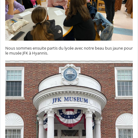
Nous sommes ensuite partis du lycée avec notre beau bus jaune pour
le musée JFK à Hyannis.