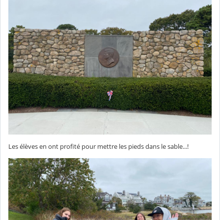
Les élèves en ont profité pour mettre les pieds dans le sable...!