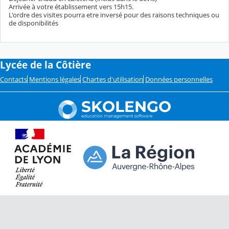
Arrivée à votre établissement vers 15h15.
L'ordre des visites pourra etre inversé pour des raisons techniques ou
de disponibilités
Lycée de la Côtière
Contacts
Mentions légales
Chartes d'utilisation
Données personnelles