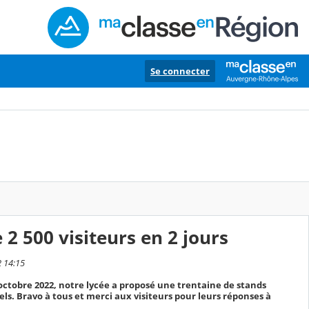
Se connecter
 2 500 visiteurs en 2 jours
2 14:15
octobre 2022, notre lycée a proposé une trentaine de stands
ls. Bravo à tous et merci aux visiteurs pour leurs réponses à