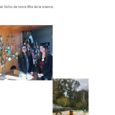
ait l'écho de notre fête de la science.