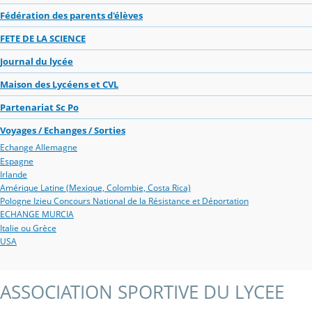
Fédération des parents d'élèves
FETE DE LA SCIENCE
Journal du lycée
Maison des Lycéens et CVL
Partenariat Sc Po
Voyages / Echanges / Sorties
Echange Allemagne
Espagne
Irlande
Amérique Latine (Mexique, Colombie, Costa Rica)
Pologne Izieu Concours National de la Résistance et Déportation
ECHANGE MURCIA
Italie ou Grèce
USA
ASSOCIATION SPORTIVE DU LYCEE