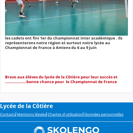
les cadets ont fini 1er du championnat inter académique . Ils
représenterons notre région et surtout notre lycée au
Championnat de France à Amiens du 6 au 9 juin
Bravo aux élèves du lycée de la Côtière pour leur succès et
..................bonne chance pour le Championnat de France
Lycée de la Côtière
Contacts
Mentions légales
Chartes d'utilisation
Données personnelles