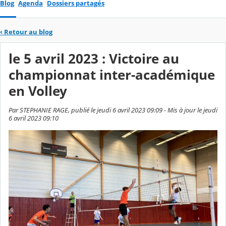
Blog
Agenda
Dossiers partagés
‹
Retour au blog
le 5 avril 2023 : Victoire au
championnat inter-académique
en Volley
Par STEPHANIE RAGE, publié le jeudi 6 avril 2023 09:09 - Mis à jour le jeudi
6 avril 2023 09:10