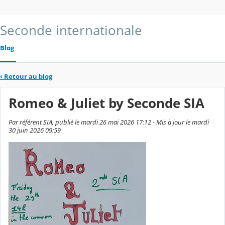
Seconde internationale
Blog
‹
Retour au blog
Romeo & Juliet by Seconde SIA
Par référent SIA, publié le mardi 26 mai 2026 17:12 - Mis à jour le mardi
30 juin 2026 09:59