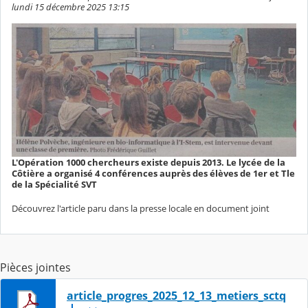
lundi 15 décembre 2025 13:15
L'Opération 1000 chercheurs existe depuis 2013. Le lycée de la
Côtière a organisé 4 conférences auprès des élèves de 1er et Tle
de la Spécialité SVT
Découvrez l'article paru dans la presse locale en document joint
Pièces jointes
article_progres_2025_12_13_metiers_sctq