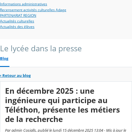
Informations administratives
Recensement activités culturelles Adage
PARTENARIAT REGION
Actualités culturelles
Actualités des élèves
Le lycée dans la presse
Blog
‹
Retour au blog
En décembre 2025 : une
ingénieure qui participe au
Téléthon, présente les métiers
de la recherche
Par admin Cosialls, publié le lundi 15 décembre 2025 13:04 - Mis à jour le