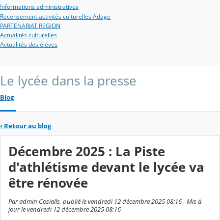
Informations administratives
Recensement activités culturelles Adage
PARTENARIAT REGION
Actualités culturelles
Actualités des élèves
Le lycée dans la presse
Blog
‹
Retour au blog
Décembre 2025 : La Piste
d'athlétisme devant le lycée va
être rénovée
Par admin Cosialls, publié le vendredi 12 décembre 2025 08:16 - Mis à
jour le vendredi 12 décembre 2025 08:16