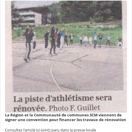
La Région et la Communauté de communes 3CM viennent de
signer une convention pour financer les travaux de rénovation
Consultez l'article (ci-joint) paru dans la presse locale