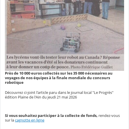
Près de 10 000 euros collectés sur les 35 000 nécessaires au
voyages de nos équipes à la finale mondiale du concours
robotique
Découvrez ci-joint l'article paru dans le journal local "Le Progrès"
édition Plaine de l'Ain du jeudi 21 mai 2026
Si vous souhaitez participer à la collecte de fonds,
rendez-vous
sur la
cagnotte en ligne