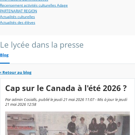
Recensement activités culturelles Adage
PARTENARIAT REGION
Actualités culturelles
Actualités des élèves
Le lycée dans la presse
Blog
‹
Retour au blog
Cap sur le Canada à l'été 2026 ?
Par admin Cosialls, publié le jeudi 21 mai 2026 11:07 - Mis à jour le jeudi
21 mai 2026 12:58